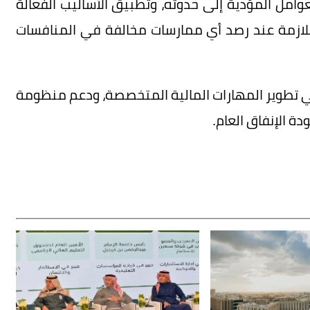
عوامل المؤدية إلى حدوثه، وتطبيق الأساليب الفعالة
 اللازمة عند رصد أي ممارسات مخالفة في المنافسات
 في تطوير المهارات المالية المتخصصة، ودعم منظومة
ة الإنفاق العام.