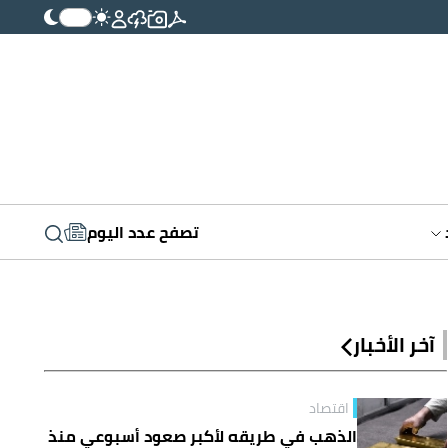
تصفح عدد اليوم
آخر الأخبار
اقتصاد
الذهب في طريقه لأكبر صعود أسبوعي منذ