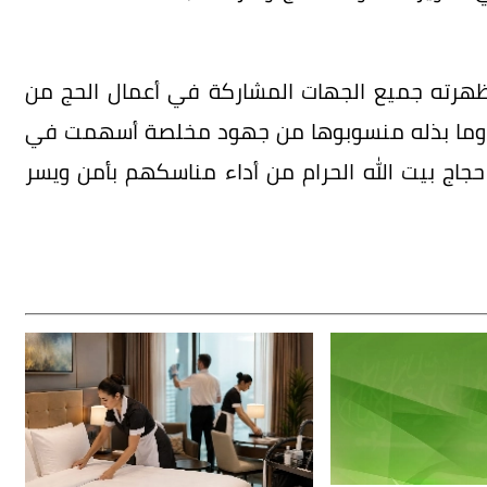
ا أظهرته جميع الجهات المشاركة في أعمال الحج من
ل، وما بذله منسوبوها من جهود مخلصة أسهمت في
حجاج بيت الله الحرام من أداء مناسكهم بأمن ويسر