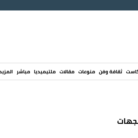
كاست
ثقافة وفن
منوعات
مقالات
ملتيميديا
مباشر
المزيد
لجهات