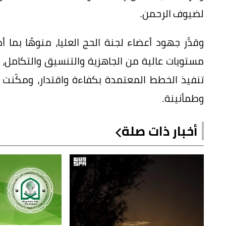
لضيوف الرحمن.
وقدَّر جهود أعضاء لجنة الحج العليا، منوهًا بم
مستويات عالية من الجاهزية والتنسيق والتكام
تنفيذ الخطط المعتمدة بكفاءة واقتدار، ومكّنت 
وطمأنينة.
أخبار ذات صلة