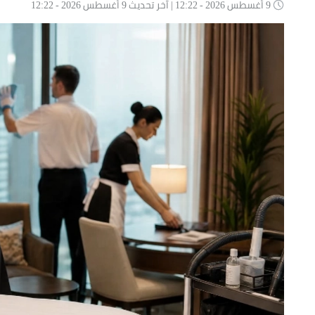
9 أغسطس 2026 - 12:22 | آخر تحديث 9 أغسطس 2026 - 12:22