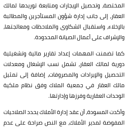
المختصة، وتحصيل الإيجارات ومتابعة توريدها لمالك
العقار، إلى جانب إدارة شؤون المستأجرين والمطالبة
بالإخلاء، واستقبال الشكاوى والملاحظات ومعالجتها،
والإشراف على أعمال الصيانة المحدودة.
كما تضمنت المهمات إعداد تقارير مالية وتشغيلية
دورية لمالك العقار، تشمل نسب الإشغال ومعدلات
التحصيل والإيرادات والمصروفات، إضافة إلى تمثيل
مالك العقار في جمعية الملاك وفق نظام ملكية
الوحدات العقارية وفرزها وإدارتها.
وأكدت المسودة، أن عقد إدارة الأملاك يحدد الصلاحيات
المفوضة لمدير الأملاك، مع النص صراحة على عدم