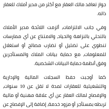
جواز تعاقد مالك العقار مع أكثر من مدير أملاك للعقار
ذاته.
وفي جانب الالتزامات، ألزمت اللائحة مدير الأملاك
بالتحلي بالنزاهة والحياد، والامتناع عن أي ممارسات
تنطوي على تضليل أو تضارب مصالح أو استغلال
للمعلومات، مع حماية بيانات الملاك والمستأجرين
وفق أنظمة حماية البيانات الشخصية.
كما أوجبت حفظ السجلات المالية والإدارية
والتشغيلية للعقارات لمدة لا تقل عن 10 سنوات،
والإفصاح لمالك العقار عن أي علاقة مهنية أو مالية
تربطه بمستأجر أو مزود خدمة، إضافة إلى الإفصاح عن