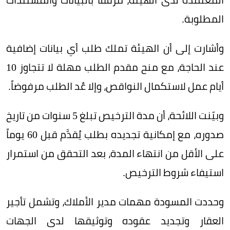
المطلوبة.
وأشارت إلى أن الهيئة تملك طلب أي بيانات إضافية
عند الحاجة، مع منح مقدم الطلب مهلة لا تتجاوز 10
أيام عمل لاستكمال النواقص، وإلا عُد الطلب مرفوضاً.
وبيّنت اللائحة، أن مدة الترخيص تبلغ 5 سنوات من تاريخ
صدوره، مع إمكانية تجديده بطلب يُقدَّم قبل 60 يوماً
على الأقل من انتهاء المدة، بعد التحقق من استمرار
استيفاء شروط الترخيص.
وحددت المسودة مهمات مدير الأملاك، وتشمل تأجير
العقار وتجديد عقوده وتوثيقها لدى الجهات