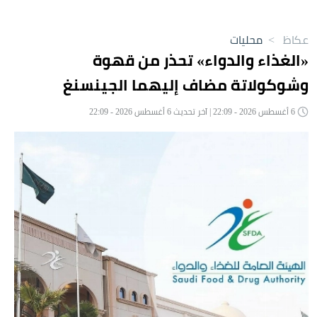
عكاظ
>
محليات
«الغذاء والدواء» تحذر من قهوة
وشوكولاتة مضاف إليهما الجينسنغ
6 أغسطس 2026 - 22:09 | آخر تحديث 6 أغسطس 2026 - 22:09