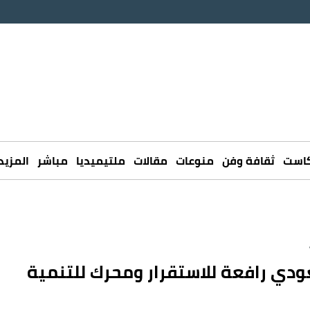
كاست
ثقافة وفن
منوعات
مقالات
ملتيميديا
مباشر
المزيد
.
دي رافعة للاستقرار ومحرك للتنمية