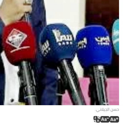
حسن الجيلاني.