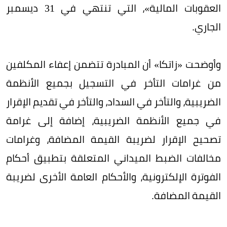
العقوبات المالية»، التي تنتهي في 31 ديسمبر
الجاري.
وأوضحت «زاتكا» أن المبادرة تتضمن إعفاء المكلفين
من غرامات التأخر في التسجيل بجميع الأنظمة
الضريبية، والتأخر في السداد، والتأخر في تقديم الإقرار
في جميع الأنظمة الضريبية، إضافة إلى غرامة
تصحيح الإقرار لضريبة القيمة المضافة، وغرامات
مخالفات الضبط الميداني المتعلقة بتطبيق أحكام
الفوترة الإلكترونية، والأحكام العامة الأخرى لضريبة
القيمة المضافة.