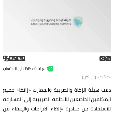
تابع قناة عكاظ على الواتساب
«عكاظ» (الرياض)
دعت هيئة الزكاة والضريبة والجمارك «زاتكا» جميع
المكلفين الخاضعين للأنظمة الضريبية إلى المسارعة
للاستفادة من مبادرة «إلغاء الغرامات والإعفاء من