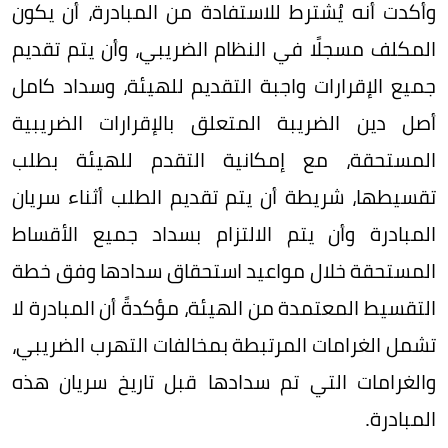
وأكدت أنه يُشترط للاستفادة من المبادرة، أن يكون
المكلف مسجلًا في النظام الضريبي، وأن يتم تقديم
جميع الإقرارات واجبة التقديم للهيئة، وسداد كامل
أصل دين الضريبة المتعلق بالإقرارات الضريبية
المستحقة، مع إمكانية التقدم للهيئة بطلب
تقسيطها، شريطة أن يتم تقديم الطلب أثناء سريان
المبادرة وأن يتم الالتزام بسداد جميع الأقساط
المستحقة خلال مواعيد استحقاق سدادها وفق خطة
التقسيط المعتمدة من الهيئة، مؤكدةً أن المبادرة لا
تشمل الغرامات المرتبطة بمخالفات التهرب الضريبي،
والغرامات التي تم سدادها قبل تاريخ سريان هذه
المبادرة.