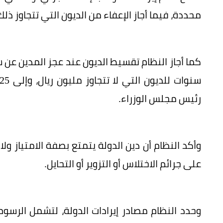
محددة، فيما أجاز الإعفاء من الديون التي تتجاوز ذل
كما أجاز النظام تقسيط الديون عند عجز المدين ع
رئيس مجلس الوزراء.
وأكد النظام أن دين الدولة يتمتع بصفة الامتياز ولا
على جرائم الاختلاس أو التزوير أو التحايل.
وحدد النظام مصادر إيرادات الدولة، لتشمل الرسوم و