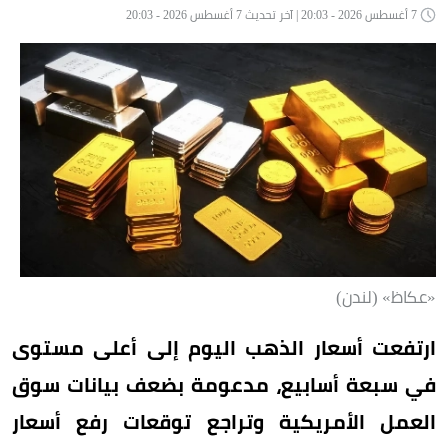
7 أغسطس 2026 - 20:03 | آخر تحديث 7 أغسطس 2026 - 20:03
«عكاظ» (لندن)
ارتفعت أسعار الذهب اليوم إلى أعلى مستوى
في سبعة أسابيع، مدعومة بضعف بيانات سوق
العمل الأمريكية وتراجع توقعات رفع أسعار