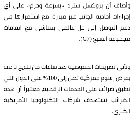
وأضاف أن بروكسل سترد «بسرعة وحزم» على أي
إجراءات أحادية الجانب غير مبررة، مع استمرارها في
دعم التوصل إلى حل عالمي يتماشى مع اتفاقات
مجموعة السبع (G7).
وتأتي تصريحات المفوضية بعد ساعات من تلويح ترمب
بفرض رسوم جمركية تصل إلى 100% على الدول التي
تطبق ضرائب على الخدمات الرقمية، معتبراً أن هذه
الضرائب تستهدف شركات التكنولوجيا الأمريكية
الكبرى.