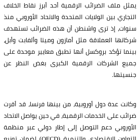
يمثل ملف الضرائب الرقمية أحد أبرز نقاط الخلاف
التجاري بين الولايات المتحدة والاتحاد الأوروبي منذ
سنوات، إذ ترى واشنطن أن هذه الضرائب تستهدف
شركاتها العملاقة مثل أمازون وميتا وألفابت وأبل،
بينما تؤكد بروكسل أنها تطبق معايير موحدة على
جميع الشركات الرقمية الكبرى بغض النظر عن
جنسيتها.
وكانت عدة دول أوروبية، من بينها فرنسا، قد أقرت
ضرائب على الخدمات الرقمية، في حين يواصل الاتحاد
الأوروبي دعم التوصل إلى إطار دولي عبر منظمة
التعاون الاقتصادي والتنمية (OECD) لضمان توزيع