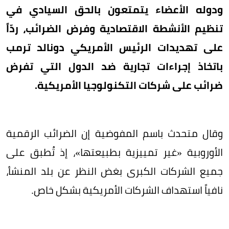
ودوله الأعضاء يتمتعون بالحق السيادي في
تنظيم الأنشطة الاقتصادية وفرض الضرائب، ردّاً
على تهديدات الرئيس الأمريكي دونالد ترمب
باتخاذ إجراءات تجارية ضد الدول التي تفرض
ضرائب على شركات التكنولوجيا الأمريكية.
وقال متحدث باسم المفوضية إن الضرائب الرقمية
الأوروبية «غير تمييزية بطبيعتها»، إذ تُطبق على
جميع الشركات الكبرى بغض النظر عن بلد المنشأ،
نافياً استهداف الشركات الأمريكية بشكل خاص.