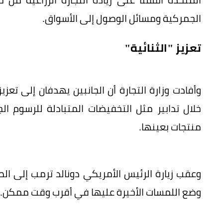
الجمركية ومسائل الوصول إلى الأسواق.
تعزيز "الثنائية"
وأفادت وزارة التجارة أن الجانبين يهدفان إلى تعزيز
خلال تدابير مثل التخفيضات المتبادلة للرسوم ا
منتجات بعينها.
وعقب زيارة الرئيس الأمريكي دونالد ترمب إلى الصي
وضع اللمسات الأخيرة عليها في أقرب وقت ممكن.