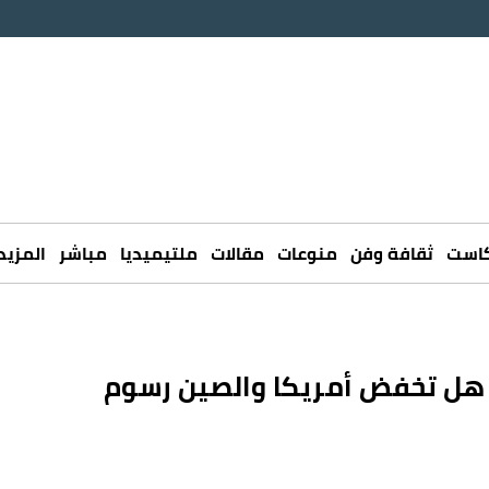
كاست
ثقافة وفن
منوعات
مقالات
ملتيميديا
مباشر
المزيد
.. هل تخفض أمريكا والصين رسوم