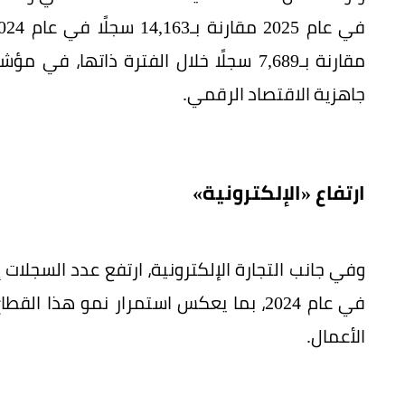
مقارنة بـ7,689 سجلًا خلال الفترة ذاته
جاهزية الاقتصاد الرقمي.
ارتفاع «الإلكترونية»
في عام 2024، بما يعكس استمرار نمو هذا
الأعمال.