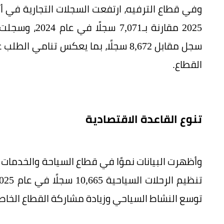
سجل مقابل 8,672 سجلًا، بما يعكس تنا
القطاع.
تنوع القاعدة الاقتصادية
وأظهرت البيانات نموًا في قطاع السياحة والخدمات 
توسع النشاط السياحي وزيادة مشاركة القطاع الخاص