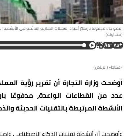
النمو جاء مدفوعًا بارتفاع أعداد السجلات التجارية القائمة في الأنشطة ا
(متداولة).
«عكاظ» (الرياض)
عدد من القطاعات الواعدة، مدفوعًا بارت
الأنشطة المرتبطة بالتقنيات الحديثة والذك