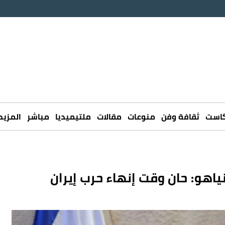
كاست
ثقافة وفن
منوعات
مقالات
ملتيميديا
مباشر
المزيد
اهو: حان وقت إنهاء حرب إيران