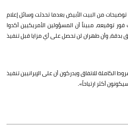
وضيحات من البيت الأبيض بعدما تحدثت وسائل إعلام
 فور توقيعه، مبيناً أن المسؤولين الأمريكيين أكدوا
اق بدقة، وأن طهران لن تحصل على أي مزايا قبل تنفيذ
 الكاملة للاتفاق ويدركون أن على الإيرانيين تنفيذ
كونون أكثر ارتياحاً».