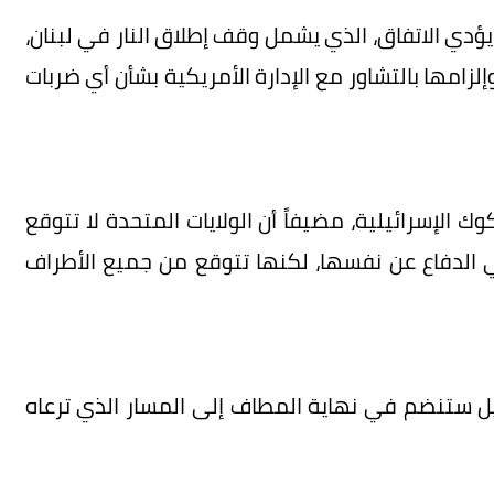
 يؤدي الاتفاق، الذي يشمل وقف إطلاق النار في لبنان،
زامها بالتشاور مع الإدارة الأمريكية بشأن أي ضربات
لإسرائيلية، مضيفاً أن الولايات المتحدة لا تتوقع
 الدفاع عن نفسها، لكنها تتوقع من جميع الأطراف
يل ستنضم في نهاية المطاف إلى المسار الذي ترعاه