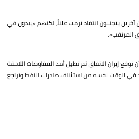
خرين يتجنبون انتقاد ترمب علناً، لكنهم «يبدون في
اق المرتقب».
ن توقع إيران الاتفاق ثم تطيل أمد المفاوضات اللاحقة
د في الوقت نفسه من استئناف صادرات النفط وتراجع