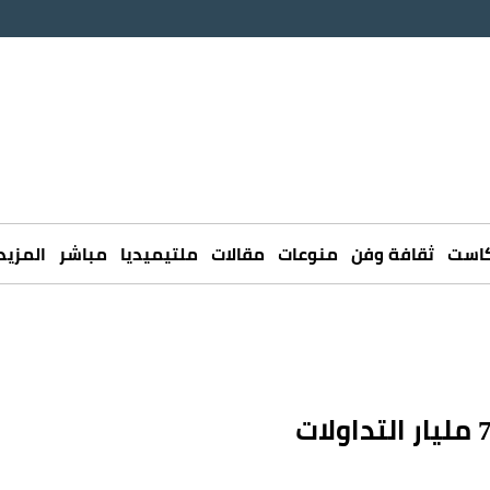
كاست
ثقافة وفن
منوعات
مقالات
ملتيميديا
مباشر
المزيد