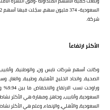
وبلغت كمية الأسهم المتداولة -وفق النشرة الاقتص
شركة.
الأكثر ارتفاعاً
وكانت أسهم شركات نايس ون، والوطنية، وأنابيب، و
الصحية، واتحاد الخليج الأهلية، وطيبة، والغاز، وسا
السعودية، وأنابيب، وجاهز، ومهارة هي الأكثر نشاطا
السعودية، والأهلي، والإنماء، وعلم هي الأكثر نشاطا