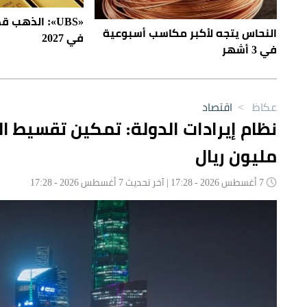
النحاس يتجه لأكبر مكاسب أسبوعية
في 2027
في 3 أشهر
عكاظ
>
اقتصاد
مليون ريال
7 أغسطس 2026 - 17:28 | آخر تحديث 7 أغسطس 2026 - 17:28