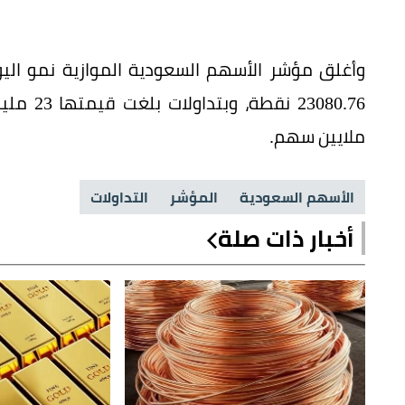
ملايين سهم.
الأسهم السعودية
المؤشر
التداولات
أخبار ذات صلة