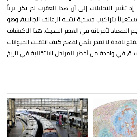
إذ تشير التحليلات إلى أن هذا العقرب لم يكن برياً
ستعيناً بتراكيب جسدية تشبه الزعانف الجانبية، وهو
لمعتاد لأقربائه في العصر الحديث. هذا الاكتشاف
فتح نافذة لا تقدر بثمن لفهم كيف انتقلت الحيوانات
بسة، في واحدة من أخطر المراحل الانتقالية في تاريخ