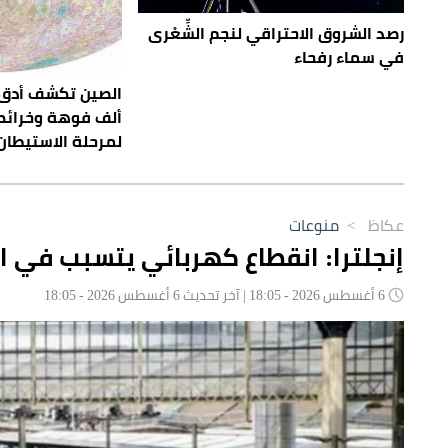
رصد الشروق الاحتراقي لنجم الشِّعْرى
في سماء رفحاء
ألف فوهة وخرائط
لمرحلة الاستيطان
عكاظ
>
منوعات
إنجلترا: انقطاع كهربائي يتسبب في 
6 أغسطس 2026 - 18:05 | آخر تحديث 6 أغسطس 2026 - 18:05