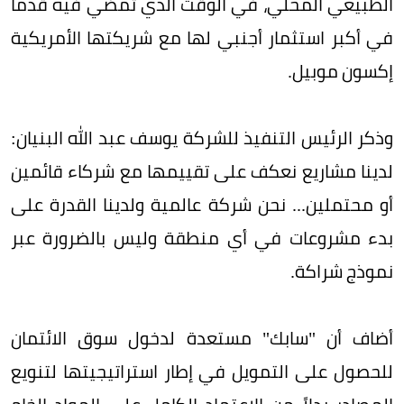
الطبيعي المحلي، في الوقت الذي تمضي فيه قدما
في أكبر استثمار أجنبي لها مع شريكتها الأمريكية
إكسون موبيل.
وذكر الرئيس التنفيذ للشركة يوسف عبد الله البنيان:
لدينا مشاريع نعكف على تقييمها مع شركاء قائمين
أو محتملين... نحن شركة عالمية ولدينا القدرة على
بدء مشروعات في أي منطقة وليس بالضرورة عبر
نموذج شراكة.
أضاف أن "سابك" مستعدة لدخول سوق الائتمان
للحصول على التمويل في إطار استراتيجيتها لتنويع