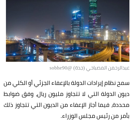
عبدالرحمن المصباحي (جدة) @sobhe90
سمح نظام إيرادات الدولة بالإعفاء الجزئي أو الكلي من
ديون الدولة التي لا تتجاوز مليون ريال، وفق ضوابط
محددة، فيما أجاز الإعفاء من الديون التي تتجاوز ذلك
بأمر من رئيس مجلس الوزراء.