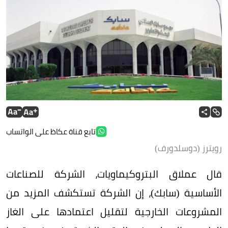
تابع قناة عكاظ على الواتساب
رويترز (دوسلدورف)
قال عملاق البتروكيماويات، الشركة للصناعات
الأساسية (سابك)، إن الشركة تستكشف المزيد من
المشروعات الخارجية لتقليل اعتمادها على الغاز