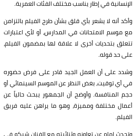
الإنسانية في إطار يناسب مختلف الفئات العمرية.
وأكد أنه لا يشعر بأي قلق بشأن طرح الفيلم بالتزامن
مع موسم الامتحانات في المدارس، أو لأي اعتبارات
تتعلق بتحديات أخرى لا علاقة لها بمضمون الفيلم،
على حد قوله.
وشدد على أن العمل الجيد قادر على فرض حضوره
في أي توقيت، بغض النظر عن الموسم السينمائي أو
حجم المنافسة. وأوضح أن الجمهور يبحث حالياً عن
أعمال مختلفة ومميزة، وهو ما يراهن عليه فريق
الفيلم.
وتحدث إمام عن تعاونه وثنائيته مع الفنان شيكو في