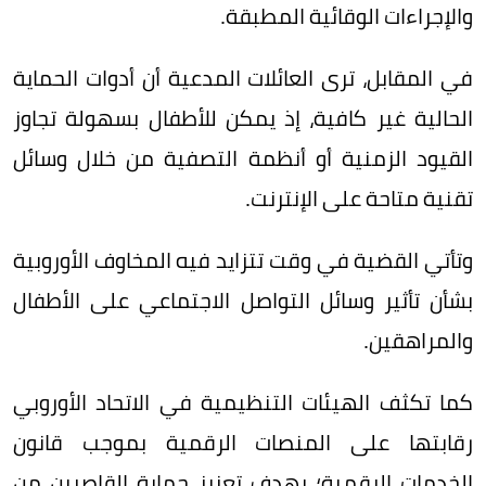
والإجراءات الوقائية المطبقة.
في المقابل، ترى العائلات المدعية أن أدوات الحماية
الحالية غير كافية، إذ يمكن للأطفال بسهولة تجاوز
القيود الزمنية أو أنظمة التصفية من خلال وسائل
تقنية متاحة على الإنترنت.
وتأتي القضية في وقت تتزايد فيه المخاوف الأوروبية
بشأن تأثير وسائل التواصل الاجتماعي على الأطفال
والمراهقين.
كما تكثف الهيئات التنظيمية في الاتحاد الأوروبي
رقابتها على المنصات الرقمية بموجب قانون
الخدمات الرقمية؛ بهدف تعزيز حماية القاصرين من