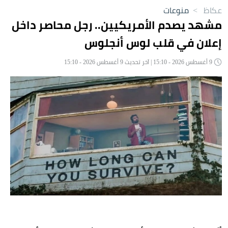
عكاظ
>
منوعات
مشهد يصدم الأمريكيين.. رجل محاصر داخل
إعلان في قلب لوس أنجلوس
9 أغسطس 2026 - 15:10 | آخر تحديث 9 أغسطس 2026 - 15:10