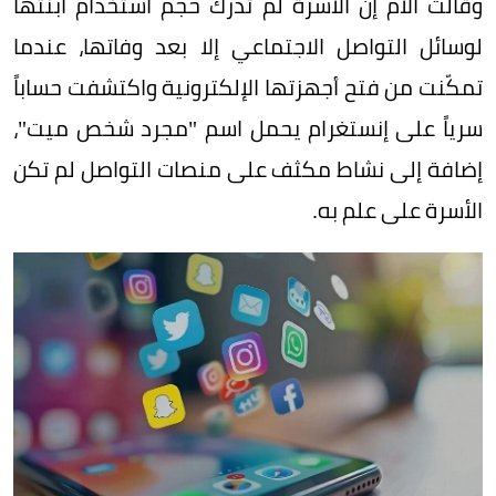
وقالت الأم إن الأسرة لم تدرك حجم استخدام ابنتها
لوسائل التواصل الاجتماعي إلا بعد وفاتها، عندما
تمكّنت من فتح أجهزتها الإلكترونية واكتشفت حساباً
سرياً على إنستغرام يحمل اسم "مجرد شخص ميت"،
إضافة إلى نشاط مكثف على منصات التواصل لم تكن
الأسرة على علم به.