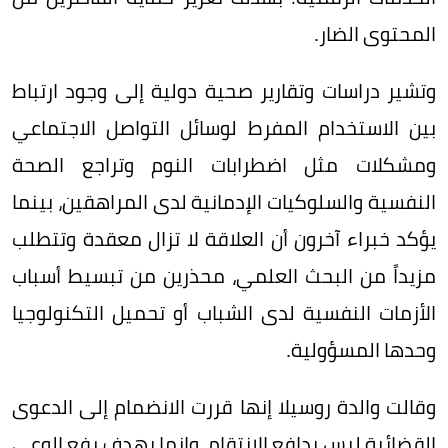
المحتوى الضار.
وتشير دراسات وتقارير صحية دولية إلى وجود ارتباط
بين الاستخدام المفرط لوسائل التواصل الاجتماعي
ومشكلات مثل اضطرابات النوم وتراجع الصحة
النفسية والسلوكيات الإدمانية لدى المراهقين، بينما
يؤكد خبراء آخرون أن العلاقة لا تزال معقدة وتتطلب
مزيداً من البحث العلمي، محذرين من تبسيط أسباب
الأزمات النفسية لدى الشباب أو تحميل التكنولوجيا
وحدها المسؤولية.
وقالت والدة روسيلا إنها قررت الانضمام إلى الدعوى
القضائية ليس بدافع الانتقام، وإنما بهدف رفع الوعي