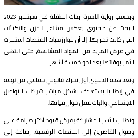
وبحسب رواية الأسرة، بدأت الطفلة في سبتمبر 2023
البحث عن محتوى يعكس مشاعر الحزن والاكتئاب
التي كانت تمر بها، إلا أن خوارزميات المنصات استمرت
في عرض المزيد من المواد المشابهة، حتى انتهى
الأمر بوفاتها بعد نحو خمسة أشهر.
وتعد هذه الدعوى أول تحرك قانوني جماعي من نوعه
في إيطاليا يستهدف بشكل مباشر شركات التواصل
الاجتماعي وآليات عمل خوارزمياتها.
وتطالب الأسر المشاركة بفرض قيود أكثر صرامة على
وصول القاصرين إلى المنصات الرقمية، إضافة إلى