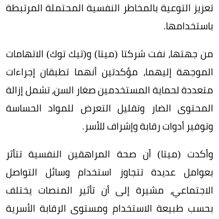
تعزيز التوعية بالمخاطر النفسية المحتملة المرتبطة
باستخدامها.
من جهتها، نفت شركتا (ميتا) و(تيك توك) الاتهامات
الموجهة إليهما، مؤكدتين أنهما تطبقان إجراءات
متعددة لحماية المستخدمين صغار السن، تشمل إزالة
المحتوى الضار وتقليل التعرض للمواد الحساسة
وتوفير أدوات رقابة وإشراف للأسر.
وأكدت (ميتا) أن صحة المراهقين النفسية تتأثر
بعوامل عديدة تتجاوز استخدام وسائل التواصل
الاجتماعي، مشيرة إلى أن تأثير المنصات يختلف
بحسب طبيعة الاستخدام ومستوى الرقابة الأسرية