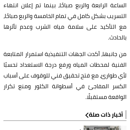
الساعة الرابعة والربع صباحًا، بينما تم إعلان انتهاء
التسريب بشكل كامل في تمام الخامسة والربع صباحًا،
مع التأكيد على سلامة مياه الشرب وعدم تأثرها
بالحادث.
من جانبها، أكدت الجهات التنفيذية استمرار المتابعة
الفنية لمحطات المياه ورفع درجة الاستعداد تحسبًا
لأي طوارئ، مع فتح تحقيق فني للوقوف على أسباب
الكسر المفاجئ في أسطوانة الكلور ومنع تكرار
الواقعة مستقبلًا.
أخبار ذات صلة