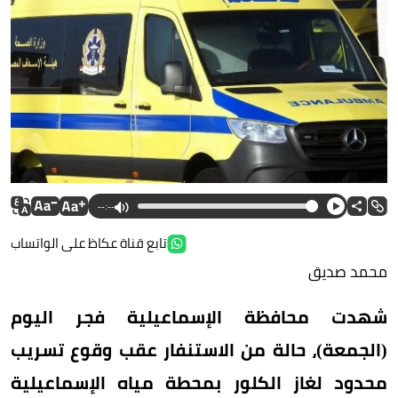
--:--
تابع قناة عكاظ على الواتساب
محمد صديق
شهدت محافظة الإسماعيلية فجر اليوم
(الجمعة)، حالة من الاستنفار عقب وقوع تسريب
محدود لغاز الكلور بمحطة مياه الإسماعيلية