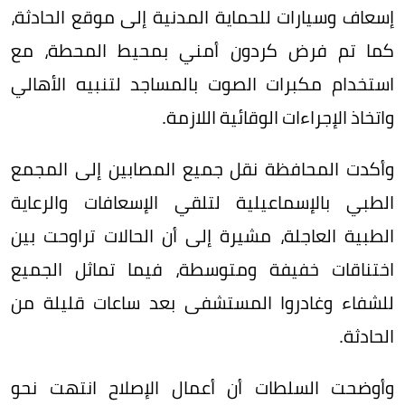
إسعاف وسيارات للحماية المدنية إلى موقع الحادثة،
كما تم فرض كردون أمني بمحيط المحطة، مع
استخدام مكبرات الصوت بالمساجد لتنبيه الأهالي
واتخاذ الإجراءات الوقائية اللازمة.
وأكدت المحافظة نقل جميع المصابين إلى المجمع
الطبي بالإسماعيلية لتلقي الإسعافات والرعاية
الطبية العاجلة، مشيرة إلى أن الحالات تراوحت بين
اختناقات خفيفة ومتوسطة، فيما تماثل الجميع
للشفاء وغادروا المستشفى بعد ساعات قليلة من
الحادثة.
وأوضحت السلطات أن أعمال الإصلاح انتهت نحو