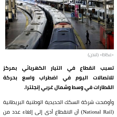
«عكاظ» (لندن)
تسبب انقطاع في التيار الكهربائي بمركز
للاتصالات اليوم في اضطراب واسع بحركة
القطارات في وسط وشمال غربي إنجلترا.
وأوضحت شركة السكك الحديدية الوطنية البريطانية
(National Rail) أن الانقطاع أدى إلى إلغاء عدد من