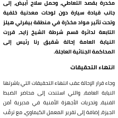
مخدرة بقصد التعاطي، وحمل سلاح أبيض، إلى
جانب قيادة سيارة دون لوحات معدنية خلفية
وتحت تأثير مواد مخدّرة في منطقة بيفرلي هيلز
التابعة لدائرة قسم شرطة الشيخ زايد، قررت
النيابة العامة إحالة شقيق رنا رئيس إلى
المحاكمة الجنائية العاجلة.
انتهاء التحقيقات
وجاء قرار الإحالة عقب انتهاء التحقيقات التي باشرتها
النيابة العامة، والتي استندت إلى محاضر الضبط
الفنية، وتحريات الأجهزة الأمنية في مديرية أمن
الجيزة، إضافة إلى تقرير المعمل الكيماوي، مع ترقّب