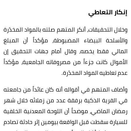
إنكار التعاطي
وخلال التحقيقات، أنكر المتهم صلته بالمواد المخدّرة
والأسلحة البيضاء المضبوطة، مؤكداً أن المبلغ
المالي فقط يخصه، وقال أمام جهات التحقيق إن
الأموال كانت جزءاً من مصروفاته الجامعية، مؤكداً
عدم تعاطيه المواد المخدّرة.
وأضاف المتهم في أقواله أنه كان عائداً من جامعته
في القرية الذكية برفقة عدد من زملائه خلال شهر
رمضان الماضي، موضحاً أن اللوحة المعدنية الخلفية
للسيارة سقطت قبل الواقعة بيومين إثر حادثة تصادم