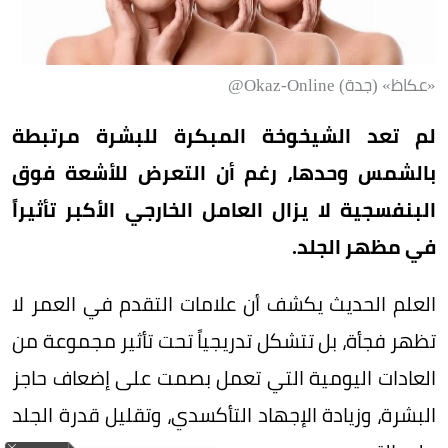
«عكاظ» (جدة) Okaz-Online@
لم تعد الشيخوخة المبكرة للبشرة مرتبطة
بالشمس وحدها، رغم أن التعرض للأشعة فوق
البنفسجية لا يزال العامل الخارجي الأكبر تأثيراً
في مظهر الجلد.
العلم الحديث يكشف أن علامات التقدم في العمر لا
تظهر فجأة، بل تتشكل تدريجياً تحت تأثير مجموعة من
العادات اليومية التي تعمل بصمت على إضعاف حاجز
البشرة، وزيادة الإجهاد التأكسدي، وتقليل قدرة الجلد