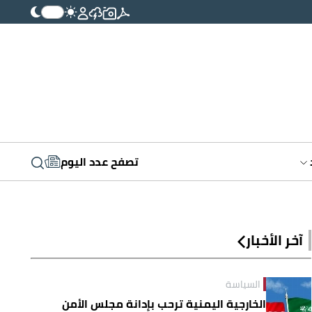
تصفح عدد اليوم
آخر الأخبار
السياسة
الخارجية اليمنية ترحب بإدانة مجلس الأمن