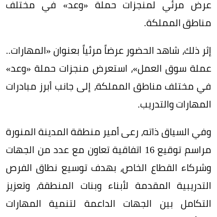
عرض مرئي لمنجزات حملة «وعد» في مختلف
مناطق المملكة.
إثر ذلك، شاهد الحضور عرضاً مرئياً بعنوان «المهارات..
عملة سوق العمل»، استعرض منجزات حملة «وعد»
في مختلف مناطق المملكة، إلى جانب أبرز مبادرات
المهارات والتدريب.
وفي السياق ذاته، رعى أمير منطقة المدينة المنورة
مراسم توقيع 16 اتفاقية تعاون مع عدد من الجهات
وشركاء القطاع الخاص، بهدف توسيع نطاق الفرص
التدريبية المقدمة لأبناء وبنات المنطقة، وتعزيز
التكامل بين الجهات الداعمة لتنمية المهارات