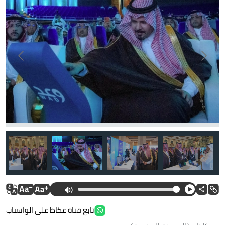
--:--
تابع قناة عكاظ على الواتساب