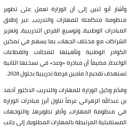
وأشار أبو ثنين إلى أن الوزارة تعمل على تطوير
منظومة متكاملة للمهارات والتدريب، عبر إطلاق
المبادرات الوطنية، وتوسيع الفرص التدريبية، وتعزيز
الشراكات مع مختلف الجهات، بما يسهم في تمكين
الكوادر الوطنية وتأهيلها للمجالات والقطاعات
الواعدة، مضيفاً أن مبادرة «وعد» في نسختها الثانية
تستهدف تقديم 3 ملايين فرصة تدريبية بحلول 2028.
وقدّم وكيل الوزارة للمهارات والتدريب الدكتور أحمد
بن عبدالله الزهراني عرضاً تناول أبرز مبادرات الوزارة
في منظومة المهارات، وأطر تطويرها، والتوجهات
المستقبلية المرتبطة بالمهارات المطلوبة، إلى جانب