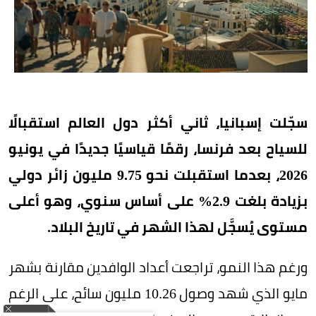
سجّلت إسبانيا، ثاني أكثر دول العالم استقبالًا
للسياح بعد فرنسا، رقمًا قياسيًا جديدًا في يونيو
2026، بعدما استقبلت نحو 9.75 مليون زائر دولي
بزيادة بلغت 2.9% على أساس سنوي، وهو أعلى
مستوى يُسجَّل لهذا الشهر في تاريخ البلاد.
ورغم هذا النمو، تراجعت أعداد الوافدين مقارنة بشهر
مايو الذي شهد وصول 10.26 مليون سائح، على الرغم