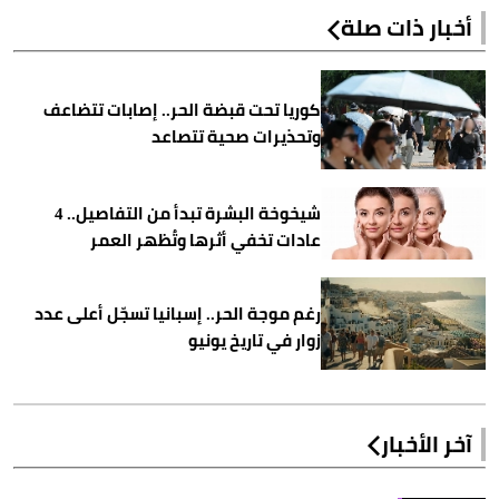
أخبار ذات صلة
كوريا تحت قبضة الحر.. إصابات تتضاعف
وتحذيرات صحية تتصاعد
شيخوخة البشرة تبدأ من التفاصيل.. 4
عادات تخفي أثرها وتُظهر العمر
رغم موجة الحر.. إسبانيا تسجّل أعلى عدد
زوار في تاريخ يونيو
آخر الأخبار