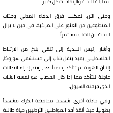
عمليات البحث والإنقاذ بشكل كبير.
وحتى الآن، تمكنت فرق الدفاع المدني ومئات
المتطوعين من العثور على المركبة، في حين لا يزال
البحث عن الشاب مستمراً.
وأشار رئيس البلدية إلى تلقي بلاغ من الارتباط
الفلسطيني يفيد بنقل شاب إلى مستشفى سوروكا،
إلا أن الهوية لم تتأكد رسمياً بعد، ويتم إجراء اتصالات
عاجلة للتأكد مما إذا كان المصاب هو نفسه الشاب
الذي جرفته السيول.
وفي حادثة أخرى، شهدت محافظة الكرك مشهداً
بطولياً، حيث أنقذ أحد المواطنين الأردنيين حياة طالبة