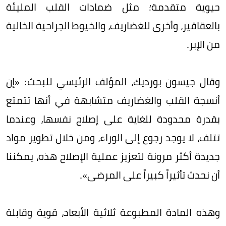
حيوية متقدمة؛ مثل ضمادات القلب المليئة
بالعقاقير، وأخرى للغضاريف، والخيوط الجراحية الخالية
من الإبر.
وقال جيسون بورديك، المؤلف الرئيسي للبحث: «إن
أنسجة القلب والغضاريف متشابهة في أنها تتمتع
بقدرة محدودة للغاية على إصلاح نفسها، وعندما
تتلف، لا يوجد رجوع إلى الوراء، ومن خلال تطوير مواد
جديدة أكثر مرونة لتعزيز عملية الإصلاح هذه، يمكننا
أن نحدث تأثيراً كبيراً على المرضى».
وهذه المادة المطبوعة ثلاثية الأبعاد، قوية وقابلة