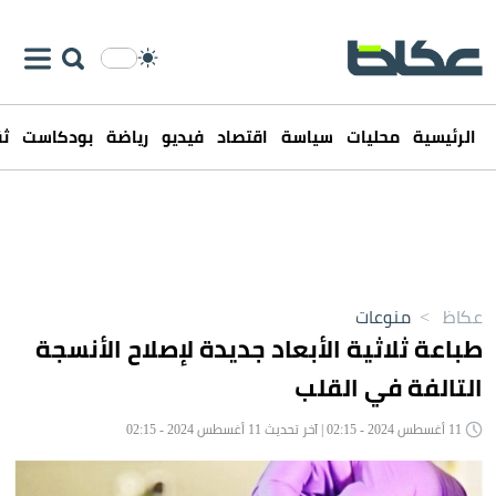
الرئيسية
محليات
سياسة
اقتصاد
فيديو
رياضة
بودكاست
ثق
عكاظ
>
منوعات
طباعة ثلاثية الأبعاد جديدة لإصلاح الأنسجة
التالفة في القلب
11 أغسطس 2024 - 02:15 | آخر تحديث 11 أغسطس 2024 - 02:15