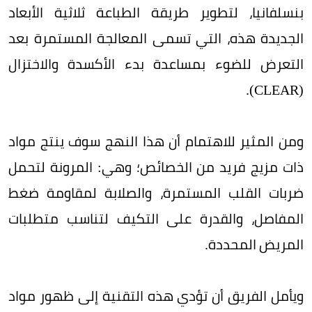
بنسلفانيا، لتطوير طريقة الطباعة ثلاثية الأبعاد
الجديدة هذه، التي تسمى المعالجة المستمرة بعد
التعرض للضوء بمساعدة بدء الأكسدة والاختزال
(CLEAR).
ومن المثير للاهتمام أن هذا النهج سوف ينتج مواد
ذات مزيج فريد من الخصائص؛ وهي: المرونة لتحمل
ضربات القلب المستمرة، والصلابة لمقاومة ضغط
المفاصل، والقدرة على التكيف لتناسب متطلبات
المريض المحددة.
ويأمل الفريق أن تؤدي هذه التقنية إلى ظهور مواد