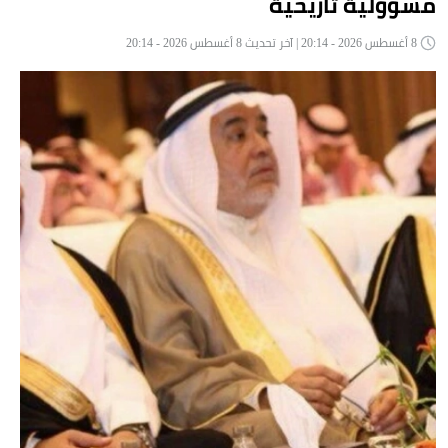
مسؤولية تاريخية
8 أغسطس 2026 - 20:14 | آخر تحديث 8 أغسطس 2026 - 20:14