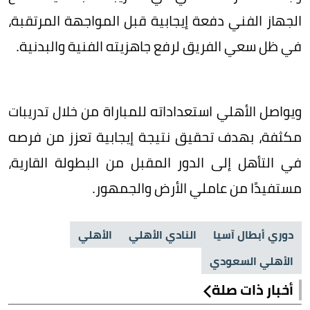
الجهاز الفني دفعة إيجابية قبل المواجهة المرتقبة،
في ظل سعي الفريق لرفع جاهزيته الفنية والبدنية.
ويواصل الأهلي استعداداته للمباراة من خلال تدريبات
مكثفة، بهدف تحقيق نتيجة إيجابية تعزز من فرصه
في التأهل إلى الدور المقبل من البطولة القارية،
مستفيدًا من عاملي الأرض والجمهور.
دوري أبطال آسيا
النادي الأهلي
الأهلي
الأهلي السعودي
أخبار ذات صلة