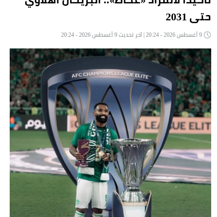
حتى 2031
9 أغسطس 2026 - 20:24 | آخر تحديث 9 أغسطس 2026 - 20:24