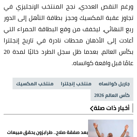
ورغم النقص العددي، نجح المنتخب الإنجليزي في
تجاوز عقبة المكسيك وحجز بطاقة التأهل إلى الدور
ربع النهائي، ليخفف من وقع البطاقة الحمراء التي
أعادت إلى الأذهان محطات نادرة في تاريخ إنجلترا
بكأس العالم، بعدما ظل سجل الطرد خاليًا لمدة 20
عامًا قبل واقعة كوانساه.
جاريل كوانساه
منتخب إنجلترا
منتخب المكسيك
كأس العالم 2026
أخبار ذات صلة
بعد صفقة صلاح.. طرابزون يحقق مبيعات