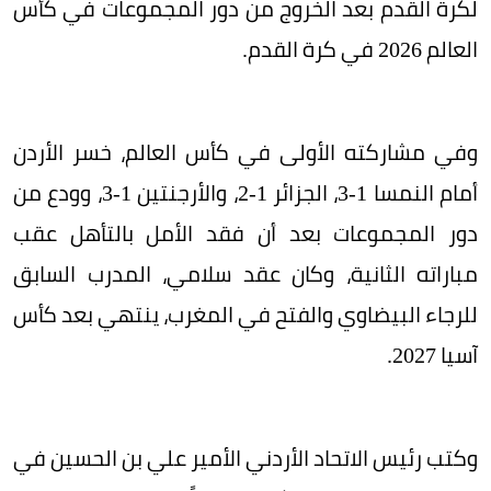
لكرة القدم بعد الخروج من دور المجموعات في كأس
العالم 2026 في كرة القدم.
وفي مشاركته الأولى في كأس العالم، خسر الأردن
أمام النمسا 1-3، الجزائر 1-2، والأرجنتين 1-3، وودع من
دور المجموعات بعد أن فقد الأمل بالتأهل عقب
مباراته الثانية، وكان عقد سلامي، المدرب السابق
للرجاء البيضاوي والفتح في المغرب، ينتهي بعد كأس
آسيا 2027.
وكتب رئيس الاتحاد الأردني الأمير علي بن الحسين في