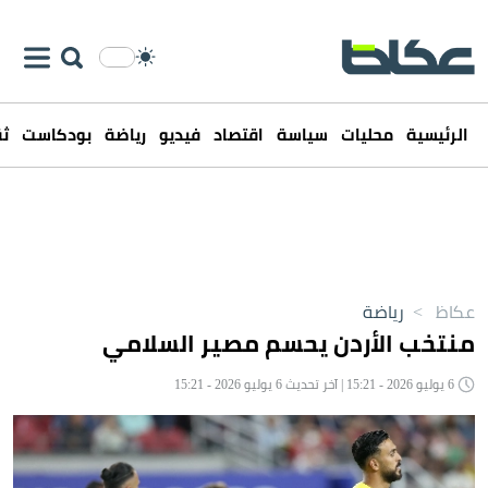
الرئيسية
محليات
سياسة
اقتصاد
فيديو
رياضة
بودكاست
ثق
عكاظ
>
رياضة
منتخب اﻷردن يحسم مصير السلامي
6 يوليو 2026 - 15:21 | آخر تحديث 6 يوليو 2026 - 15:21