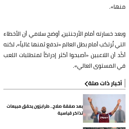
منها».
وبعد خسارته أمام الأرجنتين، أوضح سلامي أن الأخطاء
التي تُرتكب أمام بطل العالم «تدفع ثمنها غالياً»، لكنه
أكّد أن اللاعبين «أصبحوا أكثر إدراكاً لمتطلبات اللعب
في المستوى العالي».
أخبار ذات صلة
بعد صفقة صلاح.. طرابزون يحقق مبيعات
تذاكر قياسية