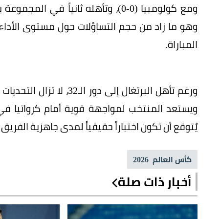
وهو ما زاد من حجم التساؤلات حول مستوى الأدا
المباراة.
ورغم تأهل البرتغال إلى د
يُتوقع أن تكون اختباراً حقيقياً لمدى جاهزية الفري
كأس العالم 2026
أخبار ذات صلة