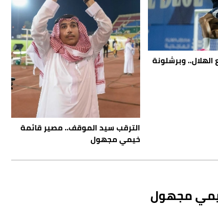
الهلال.. وبرشلونة
الترقب سيد الموقف.. مصير قائمة
خيمي مجهول
خيمي مجهول