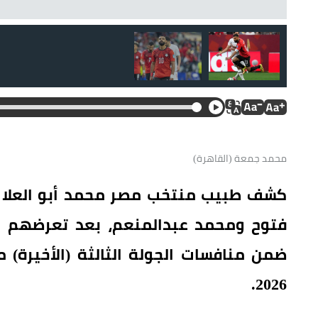
محمد جمعة (القاهرة)
كشف طبيب منتخب مصر محمد أبو العلا عن
فتوح ومحمد عبدالمنعم، بعد تعرضهم للإ
ضمن منافسات الجولة الثالثة (الأخيرة)
2026.