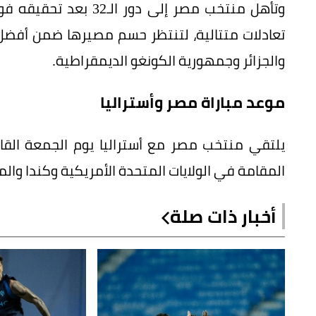
وتأهل منتخب مصر إلى دور
تعادلات متتالية، لتنتظر حسم مصيرها ضمن أفضل الم
والجزائر وجمهورية الكونغو الديمقراطية.
موعد مباراة مصر وأستراليا
المقامة في الولايات المتحدة الأمريكية وكندا وا
أخبار ذات صلة