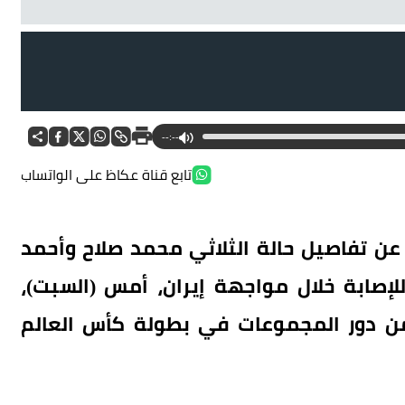
--:--
تابع قناة عكاظ على الواتساب
 تفاصيل حالة الثلاثي محمد صلاح وأحمد
صابة خلال مواجهة إيران، أمس (السبت)،
 من دور المجموعات في بطولة كأس العالم