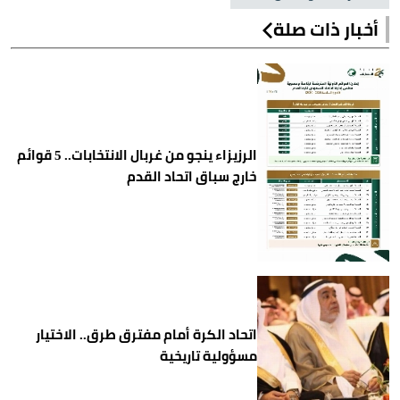
أخبار ذات صلة
الرزيزاء ينجو من غربال الانتخابات.. 5 قوائم
خارج سباق اتحاد القدم
اتحاد الكرة أمام مفترق طرق.. الاختيار
مسؤولية تاريخية