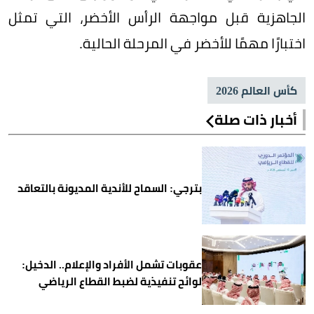
الجاهزية قبل مواجهة الرأس الأخضر، التي تمثل
اختبارًا مهمًا للأخضر في المرحلة الحالية.
كأس العالم 2026
أخبار ذات صلة
بترجي: السماح للأندية المديونة بالتعاقد
عقوبات تشمل الأفراد والإعلام.. الدخيل:
لوائح تنفيذية لضبط القطاع الرياضي