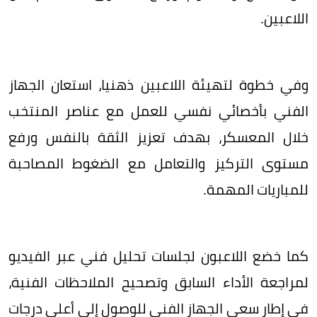
اللاعبين.
وفي خطوة لتهيئة اللاعبين ذهنيا، استعان الجهاز
الفني بأخصائي نفسي للعمل مع عناصر المنتخب
خلال المعسكر، بهدف تعزيز الثقة بالنفس ورفع
مستوى التركيز والتعامل مع الضغوط المصاحبة
للمباريات المهمة.
كما خضع اللاعبون لجلسات تحليل فني عبر الفيديو
لمراجعة الأداء السابق وتصحيح الملاحظات الفنية،
في إطار سعي الجهاز الفني للوصول إلى أعلى درجات