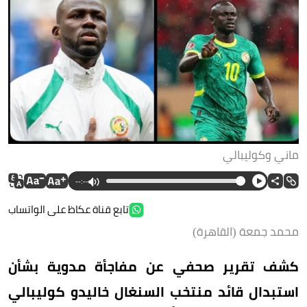
ماني وكوليبالي
--:--
تابع قناة عكاظ على الواتساب
محمد جمعة (القاهرة)
كشف تقرير صحفي عن مفاجأة مدوية بشأن
استبدال قائد منتخب السنغال خاليدو كوليبالي