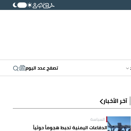
تصفح عدد اليوم
آخر الأخبار
السياسة
الدفاعات اليمنية تحبط هجوماً حوثياً