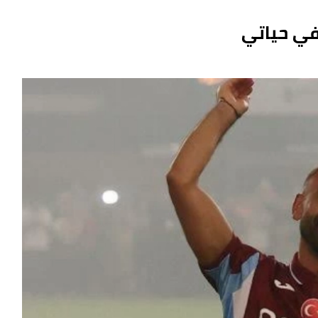
في حياتي