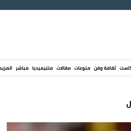
كاست
ثقافة وفن
منوعات
مقالات
ملتيميديا
مباشر
المزيد
ل