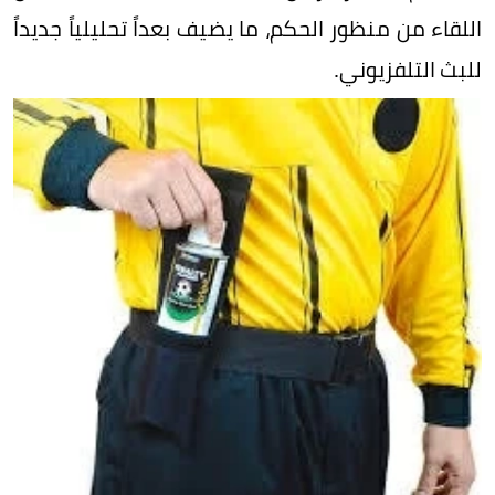
اللقاء من منظور الحكم، ما يضيف بعداً تحليلياً جديداً
للبث التلفزيوني.