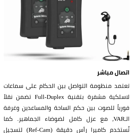
اتصال مباشر
تعتمد منظومة التواصل بين الحكام على سماعات
لاسلكية مشفرة بتقنية Full-Duplex تضمن نقلاً
فورياً للصوت بين حكم الساحة والمساعدين وغرفة
الـVAR، مع عزل كامل لضوضاء الجماهير. كما
تُستخدم كاميرا رأس دقيقة (Ref-Cam) لتسجيل