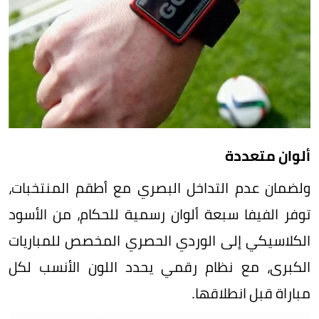
ألوان متعددة
ولضمان عدم التداخل البصري مع أطقم المنتخبات،
توفر الفيفا سبعة ألوان رسمية للحكام، من الأسود
الكلاسيكي إلى الوردي الحصري المخصص للمباريات
الكبرى، مع نظام رقمي يحدد اللون الأنسب لكل
مباراة قبل انطلاقها.