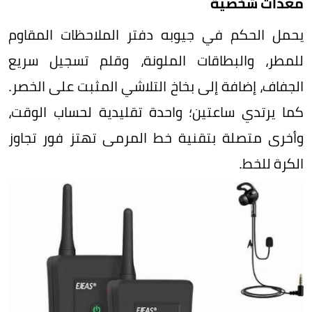
معدات شخصية
يحمل الحكم في جيوبه دفتر الملاحظات المقاوم
للمطر، والبطاقات الملونة، وقلم تسجيل سريع
الجفاف، إضافة إلى بخاخ التلاشي المثبت على الخصر.
كما يرتدي ساعتين؛ واحدة تقليدية لحساب الوقت،
وأخرى متصلة بتقنية خط المرمى تهتز فور تجاوز
الكرة للخط.