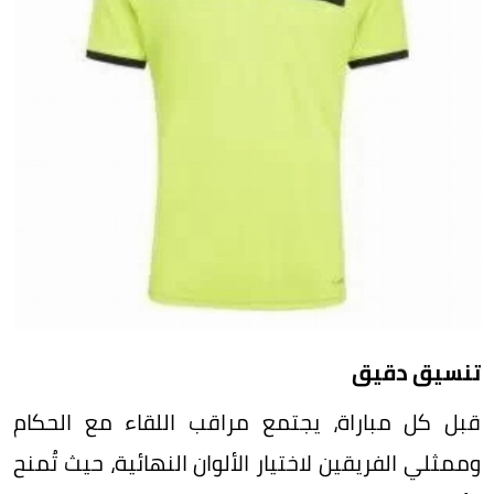
تنسيق دقيق
قبل كل مباراة، يجتمع مراقب اللقاء مع الحكام
وممثلي الفريقين لاختيار الألوان النهائية، حيث تُمنح