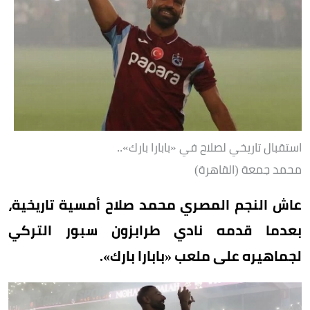
استقبال تاريخي لصلاح في «بابارا بارك»..
محمد جمعة (القاهرة)
عاش النجم المصري محمد صلاح أمسية تاريخية،
بعدما قدمه نادي طرابزون سبور التركي
لجماهيره على ملعب «بابارا بارك».