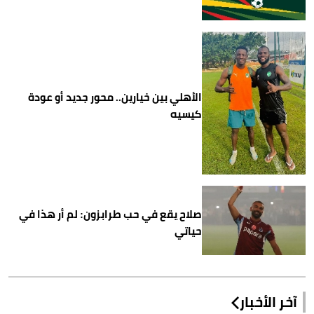
الأهلي بين خيارين.. محور جديد أو عودة
كيسيه
صلاح يقع في حب طرابزون: لم أر هذا في
حياتي
آخر الأخبار