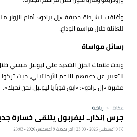
وأغلقت الشرطة حديقة «إل برادو» أمام الزوار 
للعائلة خلال مراسم الوداع.
رسائل مواساة
وبدت علامات الحزن الشديد على ليونيل ميسي خلا
التعبير عن دعمهم للنجم الأرجنتيني، حيث تركوا
مقبرة «إل برادو»: «ابق قوياً يا ليونيل، نحن نحبك».
عكاظ
>
رياضة
جرس إنذار.. ليفربول يتلقى خسارة جدي
9 أغسطس 2026 - 23:03 | آخر تحديث 9 أغسطس 2026 - 23:03