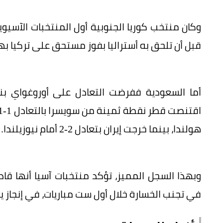
قبل أن تلحق به أستراليا بفوز مستحق على تركيا به
هولندا، بينما خرجت إيران بتعادل 2-2 أمام نيوزيلندا.
في تجنب الخسارة خلال أول ست مباريات، في إنجاز ي