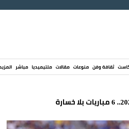
كاست
ثقافة وفن
منوعات
مقالات
ملتيميديا
مباشر
المزيد