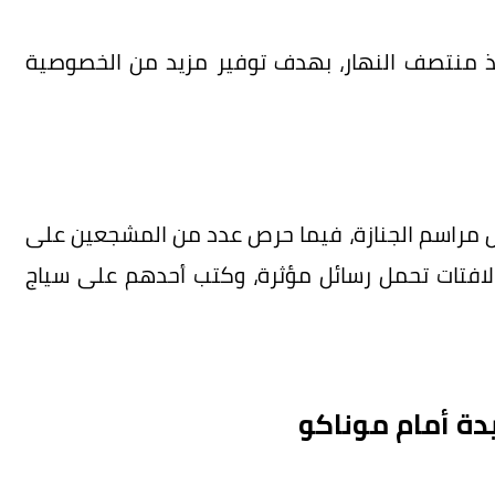
منذ منتصف النهار، بهدف توفير مزيد من الخصوصية
ل مراسم الجنازة، فيما حرص عدد من المشجعين على
 لافتات تحمل رسائل مؤثرة، وكتب أحدهم على سياج
دة أمام موناكو