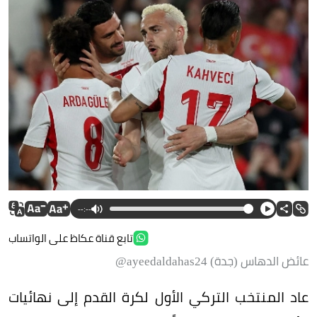
--:--
تابع قناة عكاظ على الواتساب
عائض الدهاس (جدة) ayeedaldahas24@
عاد المنتخب التركي الأول لكرة القدم إلى نهائيات