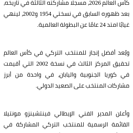
كأس العالم 2026، مسجلًا مشاركته الثالثة في تاريخه،
بعد ظهوره السابق في نسختي 1954 و2002، لينهي
غيابًا امتد 24 عامًا عن البطولة العالمية.
ويُعد أفضل إنجاز للمنتخب التركي في كأس العالم
تحقيق المركز الثالث في نسخة 2002 التي أقيمت
في كوريا الجنوبية واليابان، في واحدة من أبرز
مشاركات المنتخب على الصعيد الدولي.
وأعلن المدير الفني الإيطالي فينتشينزو مونتيلا
القائمة الرسمية للمنتخب التركي المشاركة في