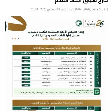
8 أغسطس 2026 - 20:09 | آخر تحديث 8 أغسطس 2026 - 20:09