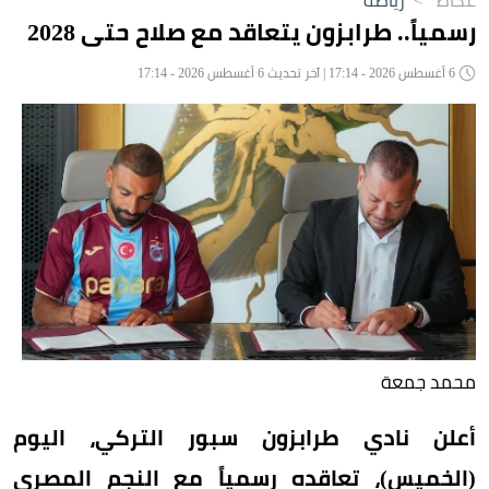
رسمياً.. طرابزون يتعاقد مع صلاح حتى 2028
6 أغسطس 2026 - 17:14 | آخر تحديث 6 أغسطس 2026 - 17:14
محمد جمعة
أعلن نادي طرابزون سبور التركي، اليوم
(الخميس)، تعاقده رسمياً مع النجم المصري