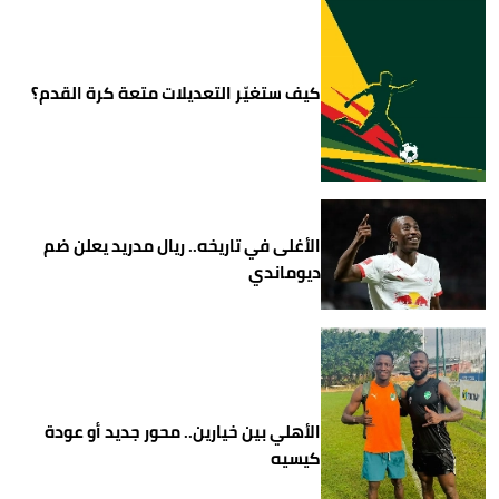
كيف ستغيّر التعديلات متعة كرة القدم؟
الأغلى في تاريخه.. ريال مدريد يعلن ضم
ديوماندي
الأهلي بين خيارين.. محور جديد أو عودة
كيسيه