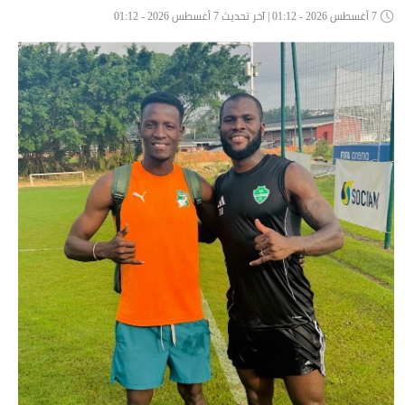
7 أغسطس 2026 - 01:12 | آخر تحديث 7 أغسطس 2026 - 01:12