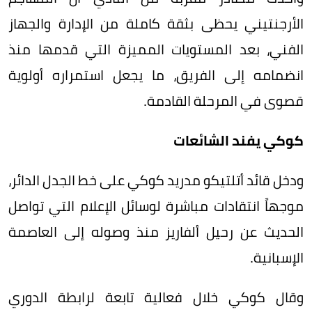
الأرجنتيني يحظى بثقة كاملة من الإدارة والجهاز
الفني، بعد المستويات المميزة التي قدمها منذ
انضمامه إلى الفريق، ما يجعل استمراره أولوية
قصوى في المرحلة القادمة.
كوكي يفند الشائعات
ودخل قائد أتلتيكو مدريد كوكي على خط الجدل الدائر،
موجهاً انتقادات مباشرة لوسائل الإعلام التي تواصل
الحديث عن رحيل ألفاريز منذ وصوله إلى العاصمة
الإسبانية.
وقال كوكي خلال فعالية تابعة لرابطة الدوري