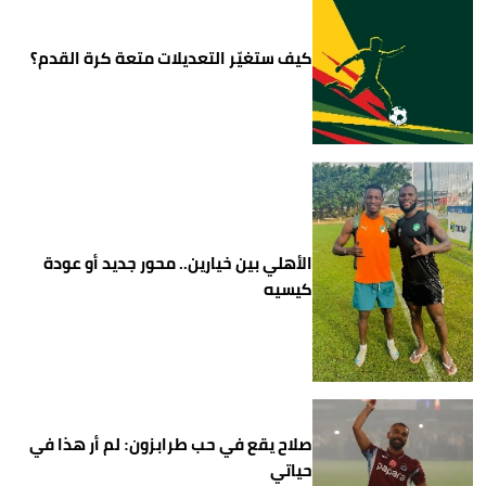
كيف ستغيّر التعديلات متعة كرة القدم؟
الأهلي بين خيارين.. محور جديد أو عودة
كيسيه
صلاح يقع في حب طرابزون: لم أر هذا في
حياتي