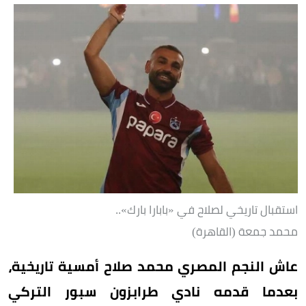
استقبال تاريخي لصلاح في «بابارا بارك»..
محمد جمعة (القاهرة)
عاش النجم المصري محمد صلاح أمسية تاريخية،
بعدما قدمه نادي طرابزون سبور التركي