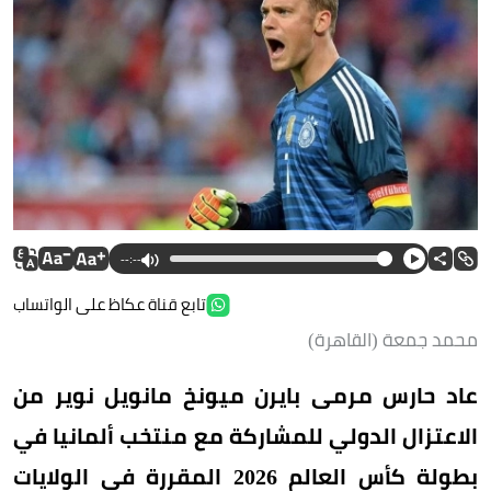
--:--
تابع قناة عكاظ على الواتساب
محمد جمعة (القاهرة)
عاد حارس مرمى بايرن ميونخ مانويل نوير من
الاعتزال الدولي للمشاركة مع منتخب ألمانيا في
بطولة كأس العالم 2026 المقررة في الولايات