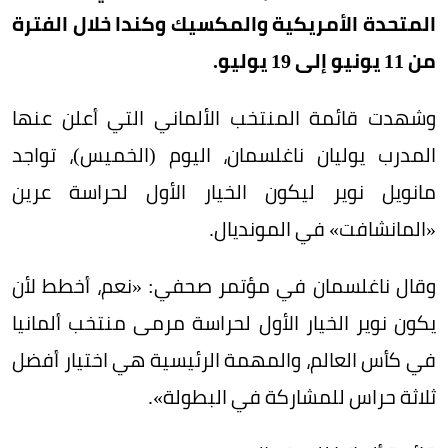
المتحدة الأمريكية والمكسيك وكندا خلال الفترة
من 11 يونيو إلى 19 يوليو.
وشهدت قائمة المنتخب الألماني التي أعلن عنها
المدرب يوليان ناغلسمان، اليوم (الخميس)، تواجد
مانويل نوير ليكون الخيار الأول لحراسة عرين
«المانشافت» في المونديال.
وقال ناغلسمان في مؤتمر صحفي: «نعم، أخطط لأن
يكون نوير الخيار الأول لحراسة مرمى منتخب ألمانيا
في كأس العالم، والمهمة الرئيسية هي اختيار أفضل
ثلاثة حراس للمشاركة في البطولة».