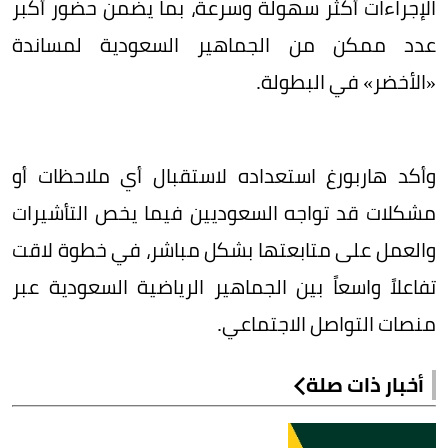
الإجراءات أكثر سهولة وسرعة، بما يضمن حضور أكبر
عدد ممكن من الجماهير السعودية لمساندة
«الأخضر» في البطولة.
وأكد هاربورغ استعداده لاستقبال أي ملاحظات أو
مشكلات قد تواجه السعوديين فيما يخص التأشيرات
والعمل على متابعتها بشكل مباشر، في خطوة لاقت
تفاعلاً واسعاً بين الجماهير الرياضية السعودية عبر
منصات التواصل الاجتماعي.
أخبار ذات صلة