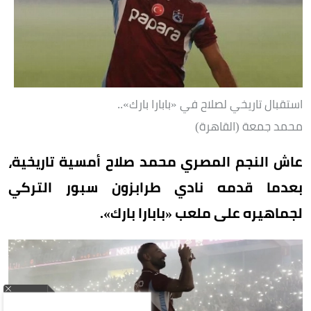
استقبال تاريخي لصلاح في «بابارا بارك»..
محمد جمعة (القاهرة)
عاش النجم المصري محمد صلاح أمسية تاريخية،
بعدما قدمه نادي طرابزون سبور التركي
لجماهيره على ملعب «بابارا بارك».