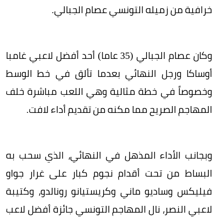
خرافية من زميله التونسي عصام الجبالي.
وكان عصام الجبالي (35 عاما) أحد أفضل لاعبي غامبا
أوساكا ورجل النهائي بعدما تألق في خط الوسط
وخصوصاً في خطة مثالية وهي اللعب مباشرة خلف
المهاجم الصريح مما مكنه من تقديم أداء لافت.
وبجانب الأداء المذهل في النهائي، الذي سحب به
البساط من تحت أقدام نجوم كبار على غرار جواو
فيليكس وساديو ماني وكريستيانو رونالدو، وكتيبة
لاعبي النصر، نال المهاجم التونسي جائزة أفضل لاعب