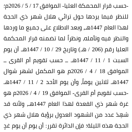
-حسب قرار المحمكة العليا- الموافق 17 / 5 / 2026م؛
للنظر فيما يردها حول ترائي هلال شهر ذي الحجة
لهذا العام 1447هـ، وبعد الاطلاع على جميع ما وردها
والنظر فيه وتأمله، ونظراً لما تضمنه قرار المحكمة
العليا رقم (206 / هـ) وتاريخ 29 / 10 / 1447هـ أن يوم
السبت 1 / 11 / 1447هـ ــ حسب تقويم أم القرى ــ
الموافق 18 / 4 / 2026م هو المكمل لشهر شوال
1447هـ ثلاثين يوماً، وأن يوم الأحد 2 / 11 / 1447هـ
-حسب تقويم أم القرى- الموافق 19 / 4 / 2026م هو
غرة شهر ذي القعدة لهذا العام 1447هـ، ولأنه قد
شهِدَ عدد من الشهود العدول برؤية هلال شهر ذي
الحجة هذه الليلة؛ فإن الدائرة تقرر: أن يوم أن يوم غدٍ