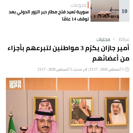
منوعات
10
سورية تعيد فتح مطار دير الزور الدولي بعد
توقف 14 عامًا
عكاظ
>
محليات
أمير جازان يكرّم 3 مواطنين لتبرعهم بأجزاء
من أعضائهم
5 أغسطس 2026 - 23:17 | آخر تحديث 5 أغسطس 2026 - 23:17