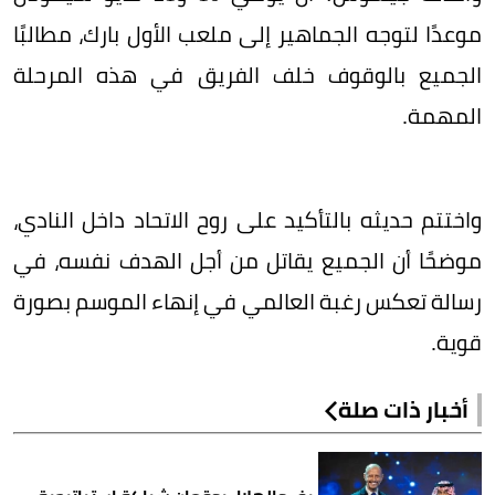
موعدًا لتوجه الجماهير إلى ملعب الأول بارك، مطالبًا
الجميع بالوقوف خلف الفريق في هذه المرحلة
المهمة.
واختتم حديثه بالتأكيد على روح الاتحاد داخل النادي،
موضحًا أن الجميع يقاتل من أجل الهدف نفسه، في
رسالة تعكس رغبة العالمي في إنهاء الموسم بصورة
قوية.
أخبار ذات صلة