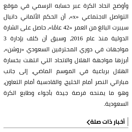
وأوضح اتحاد الكرة عبر حسابه الرسمي في موقع
التواصل الاجتماعي «x»، أن الحكم الألماني دانيال
سيبرت البالغ من العمر «42 عامًا»، حاصل على الشارة
الدولية منذ عام 2016، وسبق أن كلف بإدارة 3
مواجهات في دوري المحترفين السعودي «روشن»،
أبرزها مواجهة الهلال والاتحاد التي انتهت بخسارة
الهلال برباعية في الموسم الماضي، إلى جانب
مباراتي النصر أمام الخليج، والقادسية أمام التعاون،
وهو ما يمنحه فرصة جيدة بأجواء وطابع الكرة
السعودية.
أخبار ذات صلة