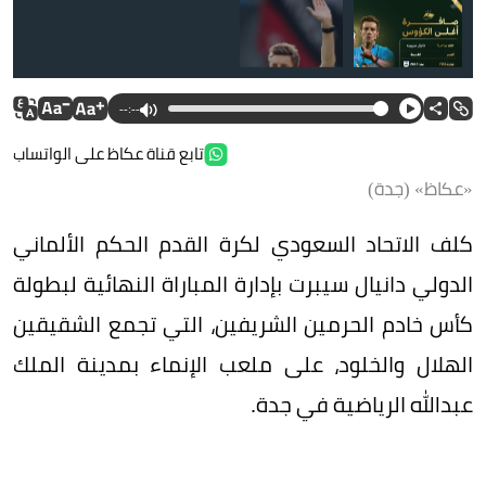
--:--
تابع قناة عكاظ على الواتساب
«عكاظ» (جدة)
كلف الاتحاد السعودي لكرة القدم الحكم الألماني
الدولي دانيال سيبرت بإدارة المباراة النهائية لبطولة
كأس خادم الحرمين الشريفين، التي تجمع الشقيقين
الهلال والخلود، على ملعب الإنماء بمدينة الملك
عبدالله الرياضية في جدة.