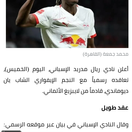
محمد جمعة (القاهرة)
أعلن نادي ريال مدريد الإسباني، اليوم (الخميس)،
تعاقده رسمياً مع النجم الإيفواري الشاب يان
ديوماندي، قادماً من لايبزيغ الألماني.
عقد طويل
وقال النادي الإسباني في بيان عبر موقعه الرسمي: