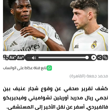
--:--
تابع قناة عكاظ على الواتساب
محمد جمعة (القاهرة)
كشف تقرير صحفي عن وقوع شجار عنيف بين
نجمي ريال مدريد أوريلين تشواميني وفيديريكو
فالفيردي، أسفر عن نقل الأخير إلى المستشفى.