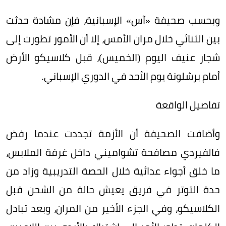
وبحسب صحيفة «آس» الإسبانية، فإن مشادة حدثت
بين الثنائي خلال مران الأمس، إلا أن الأمور تطورت إلى
شجار عنيف اليوم (الخميس)، قبل كلاسيكو الأرض
أمام برشلونة يوم الأحد في الدوري الإسباني.
تفاصيل الواقعة
وأضافت الصحيفة أن الأزمة تجددت عندما رفض
فالفيردي مصافحة تشواميني داخل غرفة الملابس،
ما خلق أجواء عدائية خلال الحصة التدريبية وزاد من
حدة التوتر في فريق يعيش حالة من الشحن قبل
الكلاسيكو، وفي الجزء الأخير من المران، وبعد تبادل